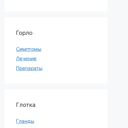
Горло
Симптомы
Лечение
Препараты
Глотка
Гланды