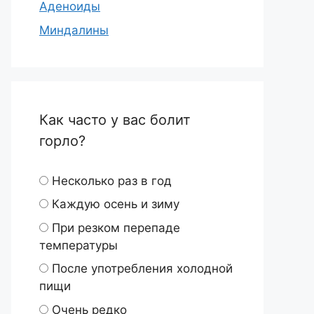
Аденоиды
Миндалины
Как часто у вас болит
горло?
Несколько раз в год
Каждую осень и зиму
При резком перепаде
температуры
После употребления холодной
пищи
Очень редко