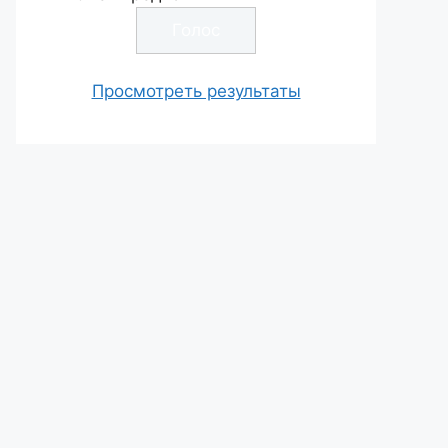
Просмотреть результаты