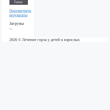
Просмотреть
результаты
Загрузка
...
2026 © Лечение горла у детей и взрослых