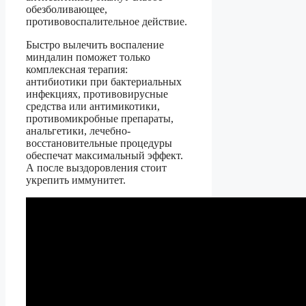
обезболивающее,
противовоспалительное действие.
Быстро вылечить воспаление
миндалин поможет только
комплексная терапия:
антибиотики при бактериальных
инфекциях, противовирусные
средства или антимикотики,
противомикробные препараты,
анальгетики, лечебно-
восстановительные процедуры
обеспечат максимальный эффект.
А после выздоровления стоит
укрепить иммунитет.