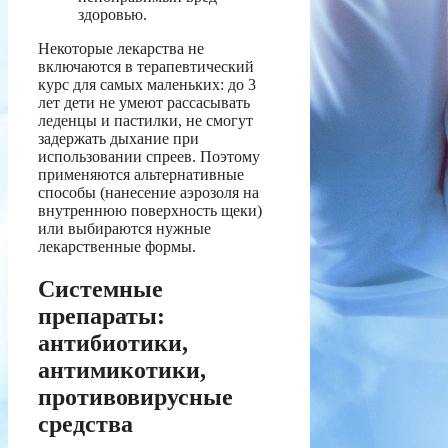
здоровью.
Некоторые лекарства не
включаются в терапевтический
курс для самых маленьких: до 3
лет дети не умеют рассасывать
леденцы и пастилки, не смогут
задержать дыхание при
использовании спреев. Поэтому
применяются альтернативные
способы (нанесение аэрозоля на
внутреннюю поверхность щеки)
или выбираются нужные
лекарственные формы.
Системные
препараты:
антибиотики,
антимикотики,
противовирусные
средства