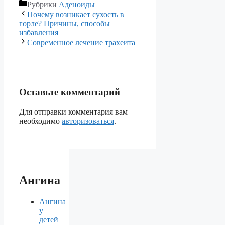
Рубрики
Аденоиды
Почему возникает сухость в
горле? Причины, способы
избавления
Современное лечение трахеита
Оставьте комментарий
Для отправки комментария вам
необходимо
авторизоваться
.
Ангина
Ангина
у
детей