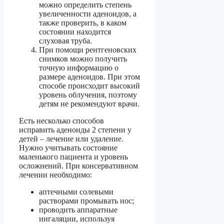
можно определить степень
увеличенности аденоидов, а
также проверить, в каком
состоянии находится
слуховая труба.
При помощи рентгеновских
снимков можно получить
точную информацию о
размере аденоидов. При этом
способе происходит высокий
уровень облучения, поэтому
детям не рекомендуют врачи.
Есть несколько способов
исправить аденоиды 2 степени у
детей – лечение или удаление.
Нужно учитывать состояние
маленького пациента и уровень
осложнений. При консервативном
лечении необходимо:
аптечными солевыми
растворами промывать нос;
проводить аппаратные
ингаляции, используя