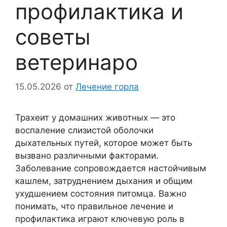
профилактика и
советы
ветеринаро
15.05.2026
от
Лечение горла
Трахеит у домашних животных — это
воспаление слизистой оболочки
дыхательных путей, которое может быть
вызвано различными факторами.
Заболевание сопровождается настойчивым
кашлем, затруднением дыхания и общим
ухудшением состояния питомца. Важно
понимать, что правильное лечение и
профилактика играют ключевую роль в