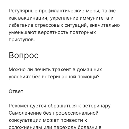
Регулярные профилактические меры, такие
как вакцинация, укрепление иммунитета и
избегание стрессовых ситуаций, значительно
уменьшают вероятность повторных
приступов.
Вопрос
Можно ли лечить трахеит в домашних
условиях без ветеринарной помощи?
Ответ
Рекомендуется обращаться к ветеринару.
Самолечение без профессиональной
консультации может привести к
осложнениям или переходу болезни в