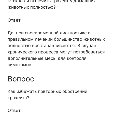
Можно ли вылечить трахеит у домашних
животных полностью?
Ответ
Да, при своевременной диагностике и
правильном лечении большинство животных
полностью восстанавливаются. В случае
хронического процесса могут потребоваться
дополнительные меры для контроля
симптомов.
Вопрос
Как избежать повторных обострений
трахеита?
Ответ