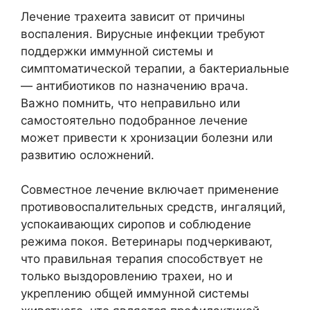
Лечение трахеита зависит от причины
воспаления. Вирусные инфекции требуют
поддержки иммунной системы и
симптоматической терапии, а бактериальные
— антибиотиков по назначению врача.
Важно помнить, что неправильно или
самостоятельно подобранное лечение
может привести к хронизации болезни или
развитию осложнений.
Совместное лечение включает применение
противовоспалительных средств, ингаляций,
успокаивающих сиропов и соблюдение
режима покоя. Ветеринары подчеркивают,
что правильная терапия способствует не
только выздоровлению трахеи, но и
укреплению общей иммунной системы