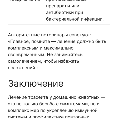
препараты или
антибиотики при
бактериальной инфекции.
Авторитетные ветеринары советуют:
«Главное, помните — лечение должно быть
комплексным и максимально
своевременным. Не занимайтесь
самолечением, чтобы избежать
осложнений.»
Заключение
Лечение трахеита у домашних животных —
это не только борьба с симптомами, но и
комплекс мер по укреплению иммунной
системы и профилактике повторных