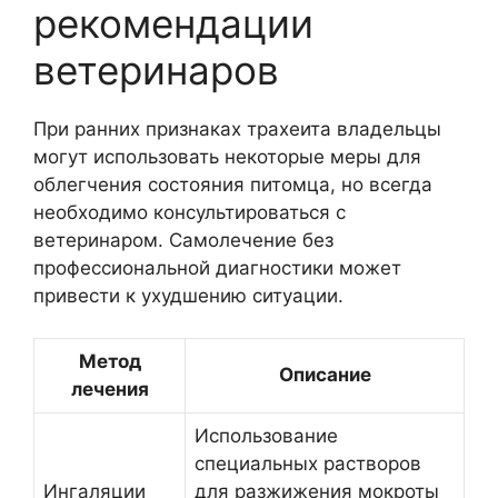
рекомендации
ветеринаров
При ранних признаках трахеита владельцы
могут использовать некоторые меры для
облегчения состояния питомца, но всегда
необходимо консультироваться с
ветеринаром. Самолечение без
профессиональной диагностики может
привести к ухудшению ситуации.
Метод
Описание
лечения
Использование
специальных растворов
Ингаляции
для разжижения мокроты