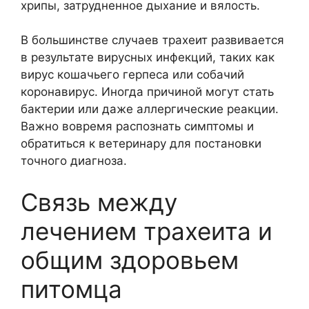
хрипы, затрудненное дыхание и вялость.
В большинстве случаев трахеит развивается
в результате вирусных инфекций, таких как
вирус кошачьего герпеса или собачий
коронавирус. Иногда причиной могут стать
бактерии или даже аллергические реакции.
Важно вовремя распознать симптомы и
обратиться к ветеринару для постановки
точного диагноза.
Связь между
лечением трахеита и
общим здоровьем
питомца