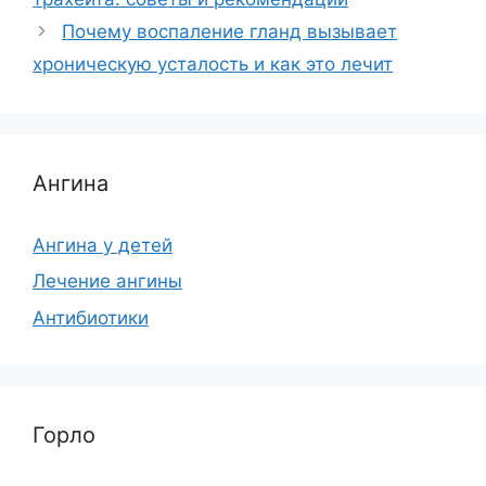
Почему воспаление гланд вызывает
хроническую усталость и как это лечит
Ангина
Ангина у детей
Лечение ангины
Антибиотики
Горло