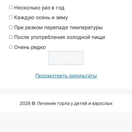
Несколько раз в год
Каждую осень и зиму
При резком перепаде температуры
После употребления холодной пищи
Очень редко
Просмотреть результаты
2026 © Лечение горла у детей и взрослых