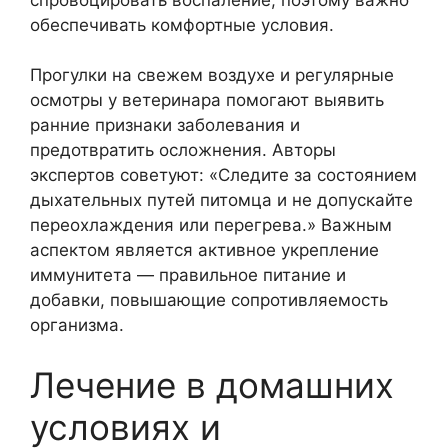
обеспечивать комфортные условия.
Прогулки на свежем воздухе и регулярные
осмотры у ветеринара помогают выявить
ранние признаки заболевания и
предотвратить осложнения. Авторы
экспертов советуют: «Следите за состоянием
дыхательных путей питомца и не допускайте
переохлаждения или перегрева.» Важным
аспектом является активное укрепление
иммунитета — правильное питание и
добавки, повышающие сопротивляемость
организма.
Лечение в домашних
условиях и