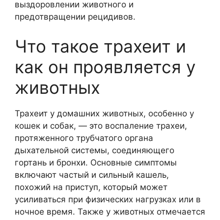
выздоровлении животного и
предотвращении рецидивов.
Что такое трахеит и
как он проявляется у
животных
Трахеит у домашних животных, особенно у
кошек и собак, — это воспаление трахеи,
протяженного трубчатого органа
дыхательной системы, соединяющего
гортань и бронхи. Основные симптомы
включают частый и сильный кашель,
похожий на приступ, который может
усиливаться при физических нагрузках или в
ночное время. Также у животных отмечается