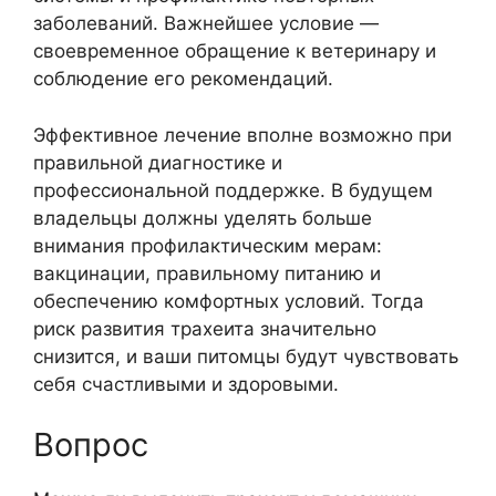
заболеваний. Важнейшее условие —
своевременное обращение к ветеринару и
соблюдение его рекомендаций.
Эффективное лечение вполне возможно при
правильной диагностике и
профессиональной поддержке. В будущем
владельцы должны уделять больше
внимания профилактическим мерам:
вакцинации, правильному питанию и
обеспечению комфортных условий. Тогда
риск развития трахеита значительно
снизится, и ваши питомцы будут чувствовать
себя счастливыми и здоровыми.
Вопрос