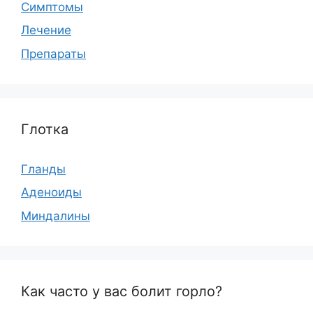
Симптомы
Лечение
Препараты
Глотка
Гланды
Аденоиды
Миндалины
Как часто у вас болит горло?