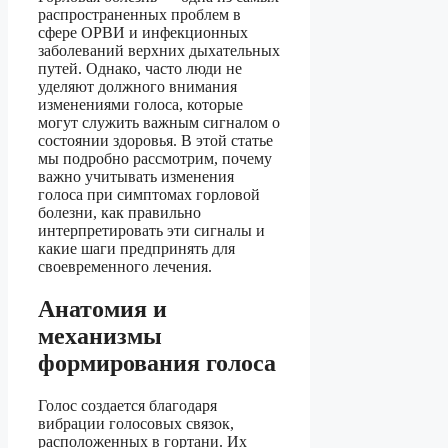
распространенных проблем в
сфере ОРВИ и инфекционных
заболеваний верхних дыхательных
путей. Однако, часто люди не
уделяют должного внимания
изменениями голоса, которые
могут служить важным сигналом о
состоянии здоровья. В этой статье
мы подробно рассмотрим, почему
важно учитывать изменения
голоса при симптомах горловой
болезни, как правильно
интерпретировать эти сигналы и
какие шаги предпринять для
своевременного лечения.
Анатомия и
механизмы
формирования голоса
Голос создается благодаря
вибрации голосовых связок,
расположенных в гортани. Их