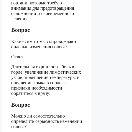
гортани, которые требуют
внимания для предотвращения
осложнений и своевременного
лечения.
Вопрос
Какие симптомы сопровождают
опасные изменения голоса?
Ответ
Длительная охриплость, боль в
горле, увеличение лимфатических
узлов, повышение температуры и
ощущение комка в горле —
признаки необходимости
обратиться к врачу.
Вопрос
Можно ли самостоятельно
определить серьезность изменений
голоса?