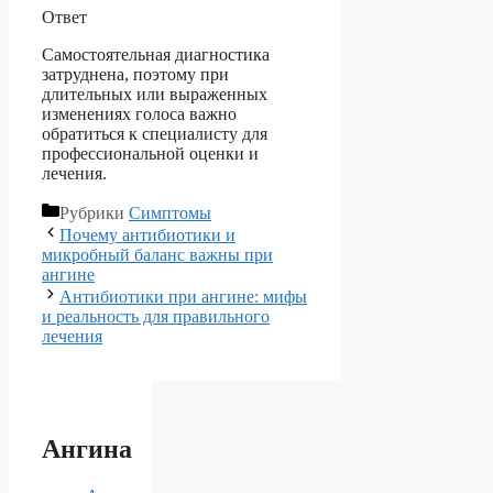
Ответ
Самостоятельная диагностика
затруднена, поэтому при
длительных или выраженных
изменениях голоса важно
обратиться к специалисту для
профессиональной оценки и
лечения.
Рубрики
Симптомы
Почему антибиотики и
микробный баланс важны при
ангине
Антибиотики при ангине: мифы
и реальность для правильного
лечения
Ангина