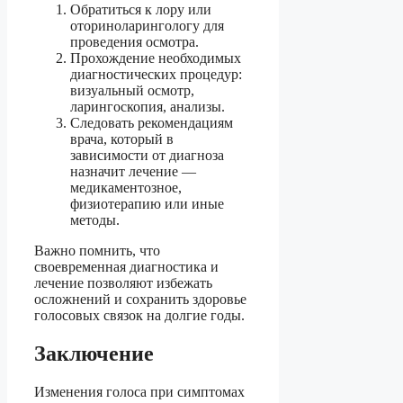
Обратиться к лору или
оториноларингологу для
проведения осмотра.
Прохождение необходимых
диагностических процедур:
визуальный осмотр,
ларингоскопия, анализы.
Следовать рекомендациям
врача, который в
зависимости от диагноза
назначит лечение —
медикаментозное,
физиотерапию или иные
методы.
Важно помнить, что
своевременная диагностика и
лечение позволяют избежать
осложнений и сохранить здоровье
голосовых связок на долгие годы.
Заключение
Изменения голоса при симптомах