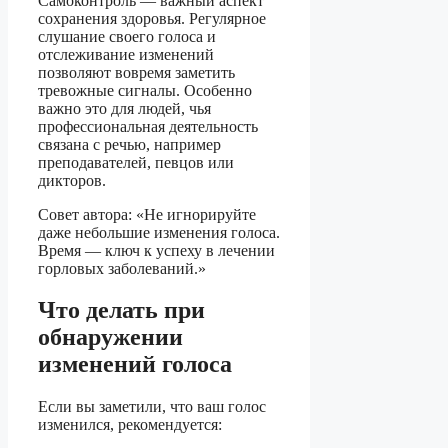
Самоконтроль — важный аспект
сохранения здоровья. Регулярное
слушание своего голоса и
отслеживание изменений
позволяют вовремя заметить
тревожные сигналы. Особенно
важно это для людей, чья
профессиональная деятельность
связана с речью, например
преподавателей, певцов или
дикторов.
Совет автора: «Не игнорируйте
даже небольшие изменения голоса.
Время — ключ к успеху в лечении
горловых заболеваний.»
Что делать при
обнаружении
изменений голоса
Если вы заметили, что ваш голос
изменился, рекомендуется: