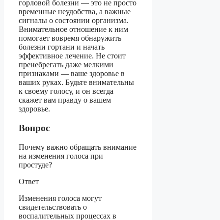
горловой болезни — это не просто
временные неудобства, а важные
сигналы о состоянии организма.
Внимательное отношение к ним
помогает вовремя обнаружить
болезни гортани и начать
эффективное лечение. Не стоит
пренебрегать даже мелкими
признаками — ваше здоровье в
ваших руках. Будьте внимательны
к своему голосу, и он всегда
скажет вам правду о вашем
здоровье.
Вопрос
Почему важно обращать внимание
на изменения голоса при
простуде?
Ответ
Изменения голоса могут
свидетельствовать о
воспалительных процессах в