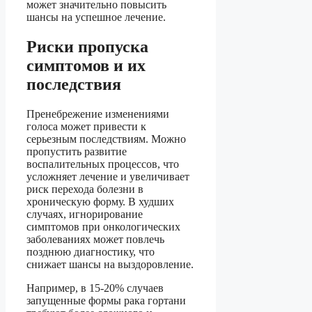
может значительно повысить
шансы на успешное лечение.
Риски пропуска
симптомов и их
последствия
Пренебрежение изменениями
голоса может привести к
серьезным последствиям. Можно
пропустить развитие
воспалительных процессов, что
усложняет лечение и увеличивает
риск перехода болезни в
хроническую форму. В худших
случаях, игнорирование
симптомов при онкологических
заболеваниях может повлечь
позднюю диагностику, что
снижает шансы на выздоровление.
Например, в 15-20% случаев
запущенные формы рака гортани