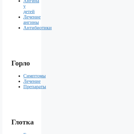
Ангина
у
детей
Лечение
ангины
Антибиотики
Горло
Симптомы
Лечение
Препараты
Глотка