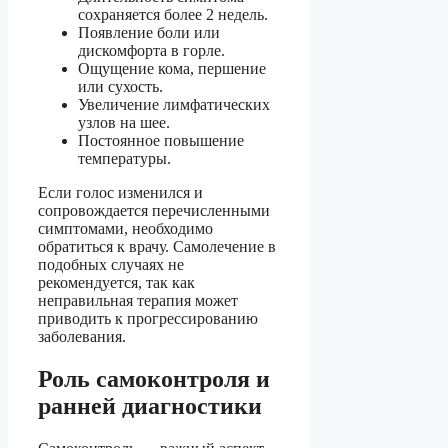
сохраняется более 2 недель.
Появление боли или
дискомфорта в горле.
Ощущение кома, першение
или сухость.
Увеличение лимфатических
узлов на шее.
Постоянное повышение
температуры.
Если голос изменился и
сопровождается перечисленными
симптомами, необходимо
обратиться к врачу. Самолечение в
подобных случаях не
рекомендуется, так как
неправильная терапия может
приводить к прогрессированию
заболевания.
Роль самоконтроля и
ранней диагностики