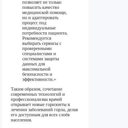
позволяет не только
повысить качество
медицинской помощи,
но и адаптировать
процесс под
индивидуальные
потребности пациента.
Рекомендуется
выбирать сервисы с
проверенными
специалистами и
системами защиты
данных для
максимальной
безопасности и
эффективности.»
Таким образом, сочетание
современных технологий и
профессионализма врачей
открывает новые горизонты в
лечении заболеваний горла, делая
его доступным для всех слоёв
населения.