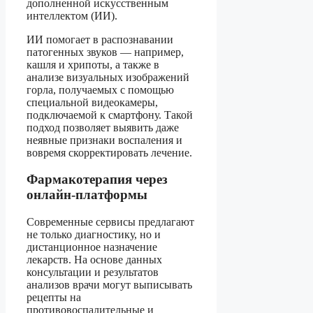
дополненной искусственным
интеллектом (ИИ).
ИИ помогает в распознавании
патогенных звуков — например,
кашля и хрипоты, а также в
анализе визуальных изображений
горла, получаемых с помощью
специальной видеокамеры,
подключаемой к смартфону. Такой
подход позволяет выявить даже
неявные признаки воспаления и
вовремя скорректировать лечение.
Фармакотерапия через
онлайн-платформы
Современные сервисы предлагают
не только диагностику, но и
дистанционное назначение
лекарств. На основе данных
консультации и результатов
анализов врачи могут выписывать
рецепты на
противовоспалительные и