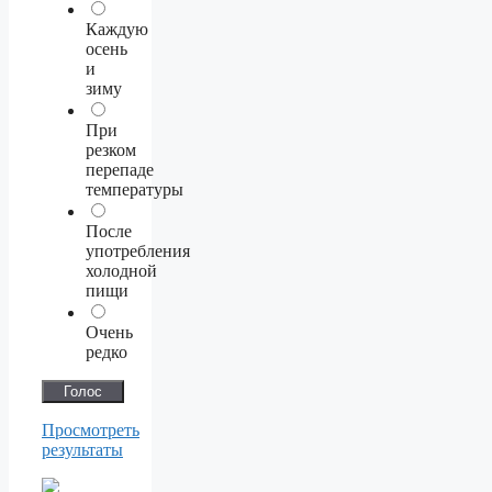
Каждую
осень
и
зиму
При
резком
перепаде
температуры
После
употребления
холодной
пищи
Очень
редко
Просмотреть
результаты