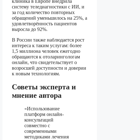
клиника в Европе внедрила
систему теледиагностики с ИИ, и
за год количество повторных
обращений уменьшилось на 25%, а
удовлетворённость пациентов
выросла до 92%.
В России также наблюдается рост
интереса к таким услугам: более
1,5 миллиона человек ежегодно
обращаются к отоларингологам
онлайн, что свидетельствует о
возросшей доступности и доверии
к новым технологиям.
Советы эксперта и
мнение автора
«Использование
платформ онлайн-
консультаций
совместно с
современными
методиками лечения