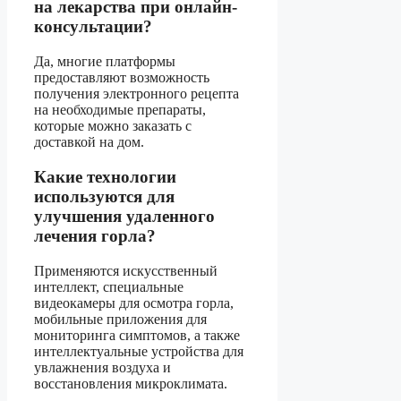
на лекарства при онлайн-
консультации?
Да, многие платформы
предоставляют возможность
получения электронного рецепта
на необходимые препараты,
которые можно заказать с
доставкой на дом.
Какие технологии
используются для
улучшения удаленного
лечения горла?
Применяются искусственный
интеллект, специальные
видеокамеры для осмотра горла,
мобильные приложения для
мониторинга симптомов, а также
интеллектуальные устройства для
увлажнения воздуха и
восстановления микроклимата.