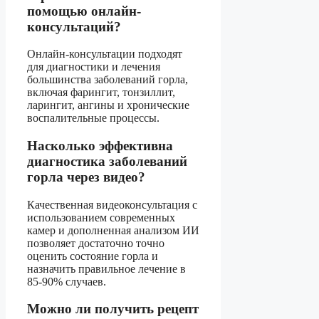
помощью онлайн-
консультаций?
Онлайн-консультации подходят
для диагностики и лечения
большинства заболеваний горла,
включая фарингит, тонзиллит,
ларингит, ангины и хронические
воспалительные процессы.
Насколько эффективна
диагностика заболеваний
горла через видео?
Качественная видеоконсультация с
использованием современных
камер и дополненная анализом ИИ
позволяет достаточно точно
оценить состояние горла и
назначить правильное лечение в
85-90% случаев.
Можно ли получить рецепт