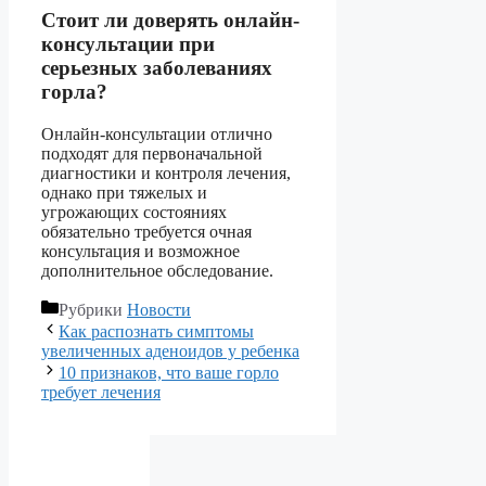
Стоит ли доверять онлайн-
консультации при
серьезных заболеваниях
горла?
Онлайн-консультации отлично
подходят для первоначальной
диагностики и контроля лечения,
однако при тяжелых и
угрожающих состояниях
обязательно требуется очная
консультация и возможное
дополнительное обследование.
Рубрики
Новости
Как распознать симптомы
увеличенных аденоидов у ребенка
10 признаков, что ваше горло
требует лечения