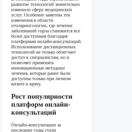
развитие технологий значительно
изменило сферу медицинских
услуг. Особенно заметны эти
изменения в области
отоларингологии, где лечение
заболеваний горла становится все
более доступным благодаря
платформам онлайн-консультаций.
Использование дистанционных
технологий не только облегчает
доступ к специалистам, но и
позволяет применять
инновационные методики
лечения, которые ранее были
доступны только при личном
визите к врачу.
Рост популярности
платформ онлайн-
консультаций
Онлайн-консультации за
последние годы стали