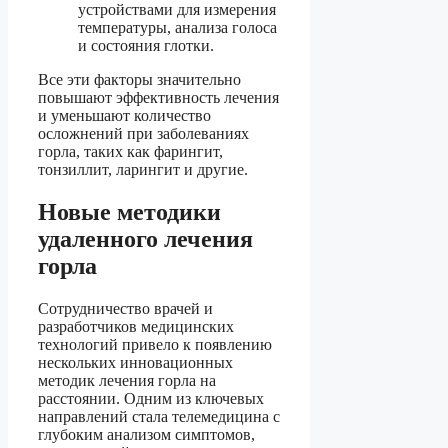
устройствами для измерения
температуры, анализа голоса
и состояния глотки.
Все эти факторы значительно
повышают эффективность лечения
и уменьшают количество
осложнений при заболеваниях
горла, таких как фарингит,
тонзиллит, ларингит и другие.
Новые методики
удаленного лечения
горла
Сотрудничество врачей и
разработчиков медицинских
технологий привело к появлению
нескольких инновационных
методик лечения горла на
расстоянии. Одним из ключевых
направлений стала телемедицина с
глубоким анализом симптомов,