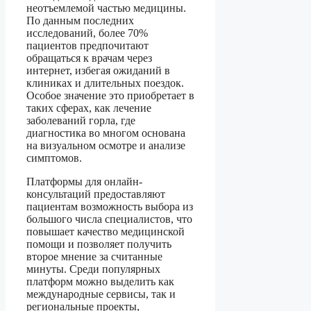
неотъемлемой частью медицины.
По данным последних
исследований, более 70%
пациентов предпочитают
обращаться к врачам через
интернет, избегая ожиданий в
клиниках и длительных поездок.
Особое значение это приобретает в
таких сферах, как лечение
заболеваний горла, где
диагностика во многом основана
на визуальном осмотре и анализе
симптомов.
Платформы для онлайн-
консультаций предоставляют
пациентам возможность выбора из
большого числа специалистов, что
повышает качество медицинской
помощи и позволяет получить
второе мнение за считанные
минуты. Среди популярных
платформ можно выделить как
международные сервисы, так и
региональные проекты,