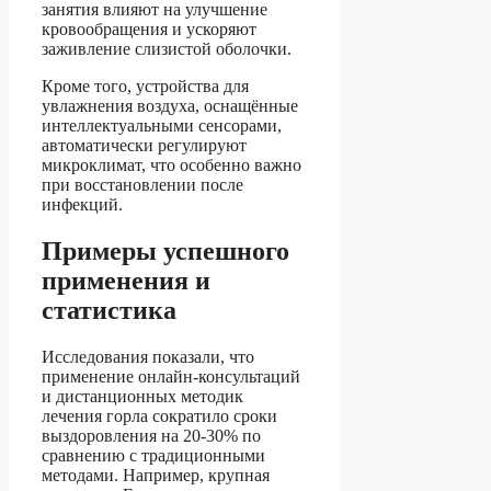
занятия влияют на улучшение
кровообращения и ускоряют
заживление слизистой оболочки.
Кроме того, устройства для
увлажнения воздуха, оснащённые
интеллектуальными сенсорами,
автоматически регулируют
микроклимат, что особенно важно
при восстановлении после
инфекций.
Примеры успешного
применения и
статистика
Исследования показали, что
применение онлайн-консультаций
и дистанционных методик
лечения горла сократило сроки
выздоровления на 20-30% по
сравнению с традиционными
методами. Например, крупная