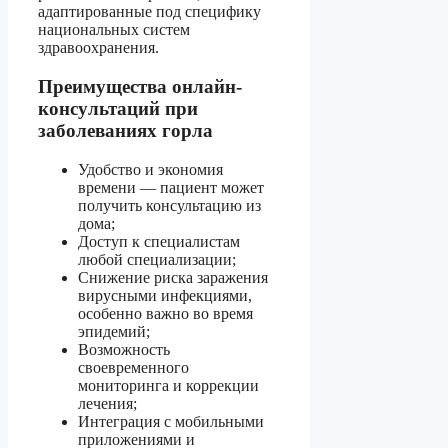
адаптированные под специфику
национальных систем
здравоохранения.
Преимущества онлайн-
консультаций при
заболеваниях горла
Удобство и экономия
времени — пациент может
получить консультацию из
дома;
Доступ к специалистам
любой специализации;
Снижение риска заражения
вирусными инфекциями,
особенно важно во время
эпидемий;
Возможность
своевременного
мониторинга и коррекции
лечения;
Интеграция с мобильными
приложениями и