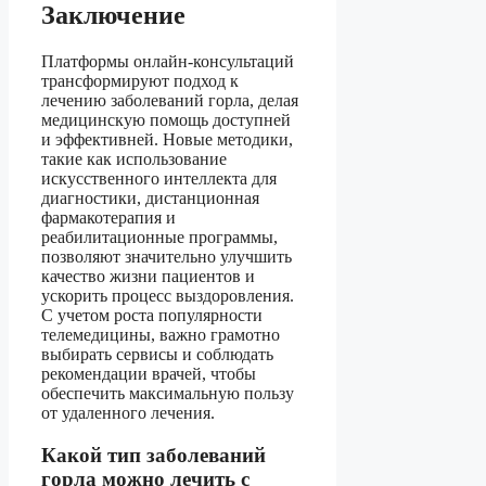
Заключение
Платформы онлайн-консультаций
трансформируют подход к
лечению заболеваний горла, делая
медицинскую помощь доступней
и эффективней. Новые методики,
такие как использование
искусственного интеллекта для
диагностики, дистанционная
фармакотерапия и
реабилитационные программы,
позволяют значительно улучшить
качество жизни пациентов и
ускорить процесс выздоровления.
С учетом роста популярности
телемедицины, важно грамотно
выбирать сервисы и соблюдать
рекомендации врачей, чтобы
обеспечить максимальную пользу
от удаленного лечения.
Какой тип заболеваний
горла можно лечить с