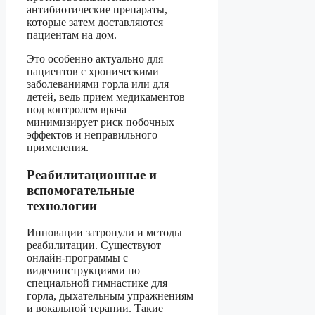
антибиотические препараты,
которые затем доставляются
пациентам на дом.
Это особенно актуально для
пациентов с хроническими
заболеваниями горла или для
детей, ведь прием медикаментов
под контролем врача
минимизирует риск побочных
эффектов и неправильного
применения.
Реабилитационные и
вспомогательные
технологии
Инновации затронули и методы
реабилитации. Существуют
онлайн-программы с
видеоинструкциями по
специальной гимнастике для
горла, дыхательным упражнениям
и вокальной терапии. Такие