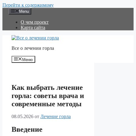
Перейти к содержимому
Menu
О чем проект
Карта сайта
Все о лечении горла
Меню
Как выбрать лечение
горла: советы врача и
современные методы
08.05.2026
от
Лечение горла
Введение