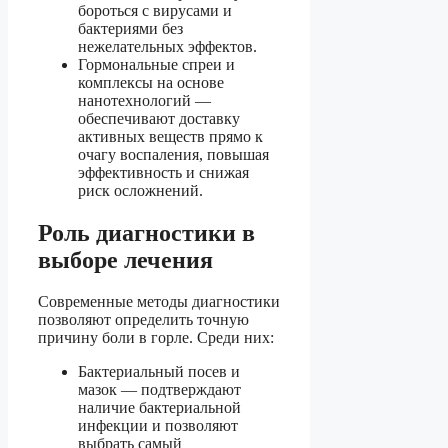
бороться с вирусами и
бактериями без
нежелательных эффектов.
Гормональные спреи и
комплексы на основе
нанотехнологий —
обеспечивают доставку
активных веществ прямо к
очагу воспаления, повышая
эффективность и снижая
риск осложнений.
Роль диагностики в
выборе лечения
Современные методы диагностики
позволяют определить точную
причину боли в горле. Среди них:
Бактериальный посев и
мазок — подтверждают
наличие бактериальной
инфекции и позволяют
выбрать самый