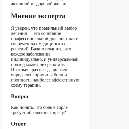
активной и здоровой жизни.
Мнение эксперта
Я уверен, что правильный выбор
лечения — это сочетание
профессиональной диагностики и
современных медицинских
решений. Важно помнить, что
каждое заболевание
индивидуально, и универсальный
подход может не сработать.
Поэтому врач всегда должен
определить причины боли и
прописать наиболее эффективную
схему терапии.
Вопрос
Как понять, что боль в горле
требует обращения к врачу?
Ответ