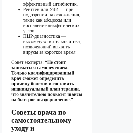
эффективный антибиотик.
Рентген или УЗИ — при
подозрении на осложнения,
такие как абсцессы или
воспаление лимфатических
узлов.
ПЦР-диагностика —
высокочувствительный тест,
позволяющий выявить
вирусы за короткое время.
Совет эксперта:
“Не стоит
заниматься самолечением.
Только квалифицированный
врач сможет определить
причину болезни и составить
индивидуальный план терапии,
что значительно повысит шансы
на быстрое выздоровление.”
Советы врача по
самостоятельному
уходу и