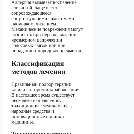
Аллергия вызывает воспаление
слизистой, чаще всего
сопровождающееся
сопутствующими симптомами —
насморком, чиханием.
Механические повреждения могут
возникать при переохлаждении,
чрезмерном напряжении
голосовых связок или при
попадании инородных предметов.
Классификация
методов лечения
Правильный подбор терапии
зависит от причины заболевания.
В настоящее время существует
несколько направлений:
традиционные медикаменты,
народные средства и
инновационные новинки
медицины.
Традиционные методы