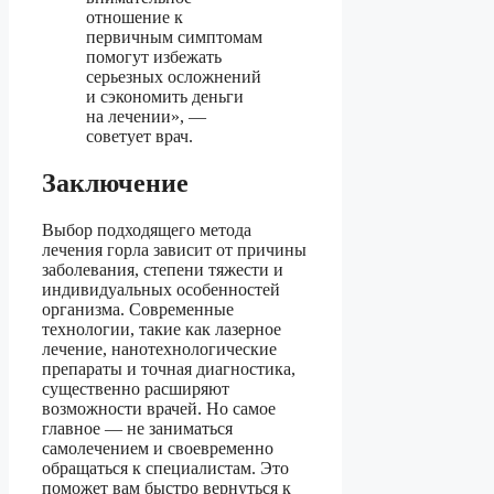
отношение к
первичным симптомам
помогут избежать
серьезных осложнений
и сэкономить деньги
на лечении», —
советует врач.
Заключение
Выбор подходящего метода
лечения горла зависит от причины
заболевания, степени тяжести и
индивидуальных особенностей
организма. Современные
технологии, такие как лазерное
лечение, нанотехнологические
препараты и точная диагностика,
существенно расширяют
возможности врачей. Но самое
главное — не заниматься
самолечением и своевременно
обращаться к специалистам. Это
поможет вам быстро вернуться к