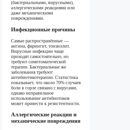
(бактериальными, вирусными),
аллергическими реакциями или
даже механическими
повреждениями.
Инфекционные причины
Самые распространённые —
ангина, фарингит, тонзиллит.
Вирусные инфекции чаще
проходят самостоятельно, но
требуют симптоматической
терапии. Бактериальные же
заболевания требуют
антибиотикотерапии. Статистика
показывает, что около 70% случаев
боли в горле связано с вирусами,
однако неправильное
использование антибиотиков
может привести к резистентности.
Аллергические реакции и
механические повреждения