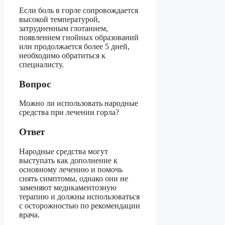
Если боль в горле сопровождается
высокой температурой,
затрудненным глотанием,
появлением гнойных образований
или продолжается более 5 дней,
необходимо обратиться к
специалисту.
Вопрос
Можно ли использовать народные
средства при лечении горла?
Ответ
Народные средства могут
выступать как дополнение к
основному лечению и помочь
снять симптомы, однако они не
заменяют медикаментозную
терапию и должны использоваться
с осторожностью по рекомендации
врача.