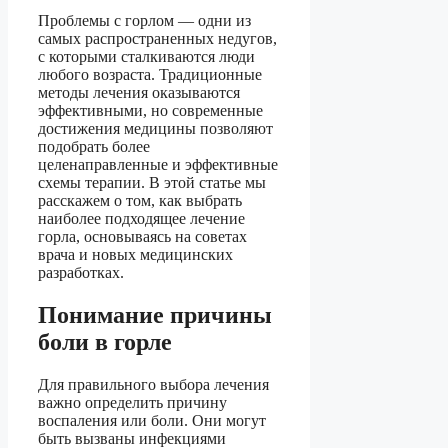
Проблемы с горлом — одни из
самых распространенных недугов,
с которыми сталкиваются люди
любого возраста. Традиционные
методы лечения оказываются
эффективными, но современные
достижения медицины позволяют
подобрать более
целенаправленные и эффективные
схемы терапии. В этой статье мы
расскажем о том, как выбрать
наиболее подходящее лечение
горла, основываясь на советах
врача и новых медицинских
разработках.
Понимание причины
боли в горле
Для правильного выбора лечения
важно определить причину
воспаления или боли. Они могут
быть вызваны инфекциями