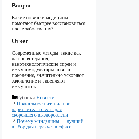
Вопрос
Какие новинки медицины
помогают быстрее восстановиться
после заболевания?
Ответ
Современные методы, такие как
лазерная терапия,
нанотехнологические спреи и
иммуномодуляторы нового
поколения, значительно ускоряют
заживление и укрепляют
иммунитет.
Рубрики
Новости
Правильное питание при
ларингите: что есть для
скорейшего выздоровлени
Почему миндалины — лучший
выбор для перекуса в офисе