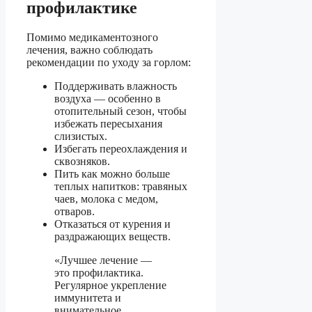
профилактике
Помимо медикаментозного
лечения, важно соблюдать
рекомендации по уходу за горлом:
Поддерживать влажность
воздуха — особенно в
отопительный сезон, чтобы
избежать пересыхания
слизистых.
Избегать переохлаждения и
сквозняков.
Пить как можно больше
теплых напитков: травяных
чаев, молока с медом,
отваров.
Отказаться от курения и
раздражающих веществ.
«Лучшее лечение —
это профилактика.
Регулярное укрепление
иммунитета и
внимательное