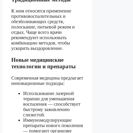
К ним относятся применение
противовоспалительных и
обезболивающих средств,
полоскание, питьевой режим и
отдых. Чаще всего врачи
рекомендуют использовать
комбинацию методов, чтобы
ускорить выздоровление.
Новые медицинские
технологии и препараты
Современная медицина предлагает
инновационные подходы:
Использование лазерной
терапии для уменьшения
воспаления — способствует
быстрому заживлению
слизистой.
Иммуномодулирующие
препараты нового поколения
— помогают организму