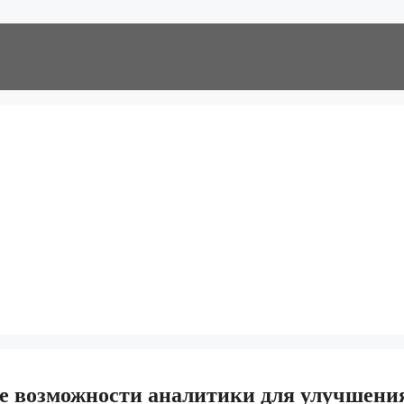
е возможности аналитики для улучшени