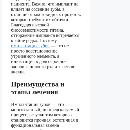
пациента. Важно, что имплант не
влияет на соседние зубы, в
отличие от мостовидных протезов,
которые требуют их обточки.
Благодаря высокой
биосовместимости титана,
отторжение импланта встречается
крайне редко. Поэтому
имплантация зубов
— это не
просто восстановление
утраченного элемента, а
инвестиция в долгосрочное
здоровье полости рта и качество
жизни.
Преимущества и
этапы лечения
Имплантация зубов — это
многоэтапный, но предсказуемый
процесс, результатом которого
становится прочная, эстетичная и
функциональная замена