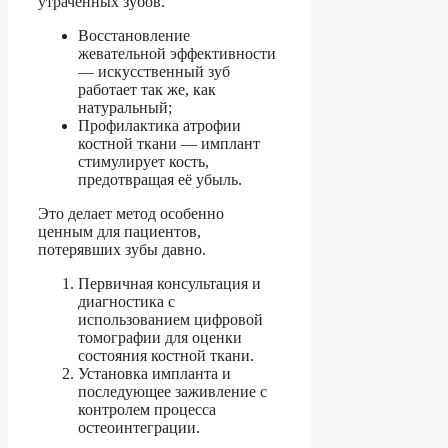
утраченных зубов.
Восстановление
жевательной эффективности
— искусственный зуб
работает так же, как
натуральный;
Профилактика атрофии
костной ткани — имплант
стимулирует кость,
предотвращая её убыль.
Это делает метод особенно
ценным для пациентов,
потерявших зубы давно.
Первичная консультация и
диагностика с
использованием цифровой
томографии для оценки
состояния костной ткани.
Установка импланта и
последующее заживление с
контролем процесса
остеоинтеграции.