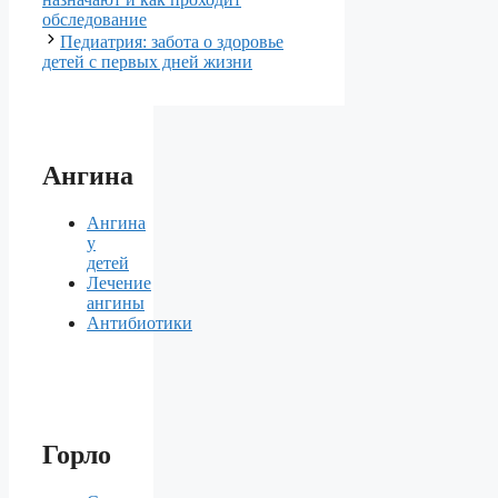
обследование
Педиатрия: забота о здоровье
детей с первых дней жизни
Ангина
Ангина
у
детей
Лечение
ангины
Антибиотики
Горло