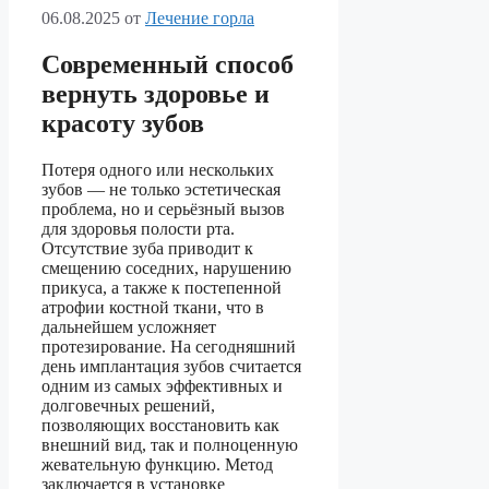
06.08.2025
от
Лечение горла
Современный способ
вернуть здоровье и
красоту зубов
Потеря одного или нескольких
зубов — не только эстетическая
проблема, но и серьёзный вызов
для здоровья полости рта.
Отсутствие зуба приводит к
смещению соседних, нарушению
прикуса, а также к постепенной
атрофии костной ткани, что в
дальнейшем усложняет
протезирование. На сегодняшний
день имплантация зубов считается
одним из самых эффективных и
долговечных решений,
позволяющих восстановить как
внешний вид, так и полноценную
жевательную функцию. Метод
заключается в установке