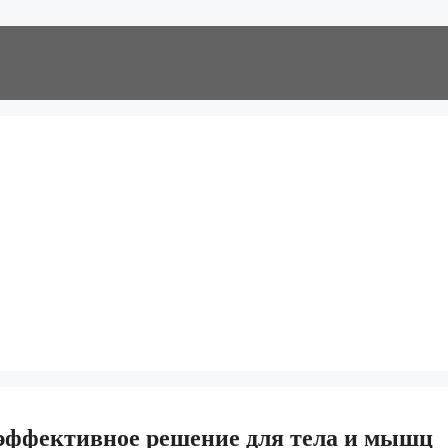
эффективное решение для тела и мышц