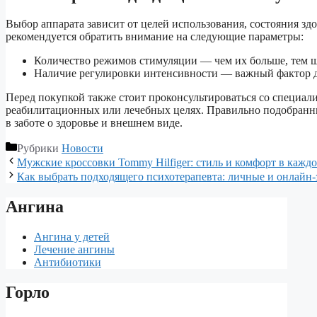
Выбор аппарата зависит от целей использования, состояния зд
рекомендуется обратить внимание на следующие параметры:
Количество режимов стимуляции — чем их больше, тем ш
Наличие регулировки интенсивности — важный фактор д
Перед покупкой также стоит проконсультироваться со специали
реабилитационных или лечебных целях. Правильно подобранн
в заботе о здоровье и внешнем виде.
Рубрики
Новости
Мужские кроссовки Tommy Hilfiger: стиль и комфорт в каждо
Как выбрать подходящего психотерапевта: личные и онлайн-
Ангина
Ангина у детей
Лечение ангины
Антибиотики
Горло