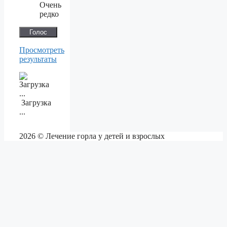
Очень
редко
Просмотреть
результаты
Загрузка
...
2026 © Лечение горла у детей и взрослых