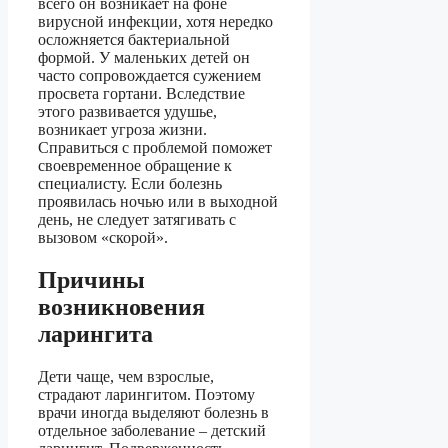
всего он возникает на фоне
вирусной инфекции, хотя нередко
осложняется бактериальной
формой. У маленьких детей он
часто сопровождается сужением
просвета гортани. Вследствие
этого развивается удушье,
возникает угроза жизни.
Справиться с проблемой поможет
своевременное обращение к
специалисту. Если болезнь
проявилась ночью или в выходной
день, не следует затягивать с
вызовом «скорой».
Причины
возникновения
ларингита
Дети чаще, чем взрослые,
страдают ларингитом. Поэтому
врачи иногда выделяют болезнь в
отдельное заболевание – детский