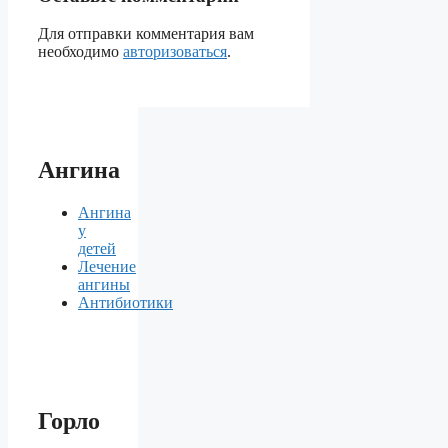
Для отправки комментария вам
необходимо
авторизоваться
.
Ангина
Ангина
у
детей
Лечение
ангины
Антибиотики
Горло