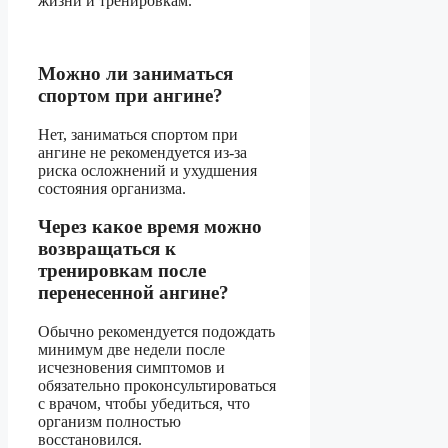
жизни и тренировкам.
Можно ли заниматься
спортом при ангине?
Нет, заниматься спортом при
ангине не рекомендуется из-за
риска осложнений и ухудшения
состояния организма.
Через какое время можно
возвращаться к
тренировкам после
перенесенной ангине?
Обычно рекомендуется подождать
минимум две недели после
исчезновения симптомов и
обязательно проконсультироваться
с врачом, чтобы убедиться, что
организм полностью
восстановился.