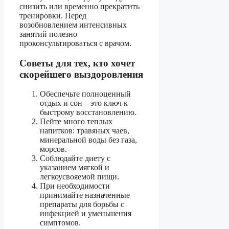
снизить или временно прекратить
тренировки. Перед
возобновлением интенсивных
занятий полезно
проконсультироваться с врачом.
Советы для тех, кто хочет
скорейшего выздоровления
Обеспечьте полноценный
отдых и сон – это ключ к
быстрому восстановлению.
Пейте много теплых
напитков: травяных чаев,
минеральной воды без газа,
морсов.
Соблюдайте диету с
указанием мягкой и
легкоусвояемой пищи.
При необходимости
принимайте назначенные
препараты для борьбы с
инфекцией и уменьшения
симптомов.