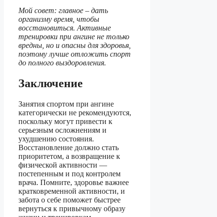
Мой совет: главное – дать
организму время, чтобы
восстановиться. Активные
тренировки при ангине не только
вредны, но и опасны для здоровья,
поэтому лучше отложить спорт
до полного выздоровления.
Заключение
Занятия спортом при ангине
категорически не рекомендуются,
поскольку могут привести к
серьезным осложнениям и
ухудшению состояния.
Восстановление должно стать
приоритетом, а возвращение к
физической активности —
постепенным и под контролем
врача. Помните, здоровье важнее
кратковременной активности, и
забота о себе поможет быстрее
вернуться к привычному образу