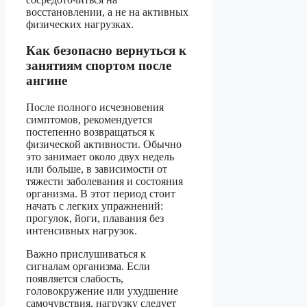
восстановлении, а не на активных
физических нагрузках.
Как безопасно вернуться к
занятиям спортом после
ангине
После полного исчезновения
симптомов, рекомендуется
постепенно возвращаться к
физической активности. Обычно
это занимает около двух недель
или больше, в зависимости от
тяжести заболевания и состояния
организма. В этот период стоит
начать с легких упражнений:
прогулок, йоги, плавания без
интенсивных нагрузок.
Важно прислушиваться к
сигналам организма. Если
появляется слабость,
головокружение или ухудшение
самочувствия, нагрузку следует