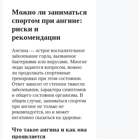
Можно ли заниматься
спортом при ангине:
риски и
рекомендации
Ангина — острое воспалительное
заболевание горла, вызванное
бактериями или вирусами. Многие
люди задаются вопросом, можно
ли продолжать спортивные
тренировки при этом состоянии.
Ответ зависит от степени тяжести
заболевания, характера симптомов
и общего состояния организма. В
общем случае, заниматься спортом
при ангине не только не
рекомендуется, но и может
негативно сказаться на здоровье.
Что такое ангина и как она
проявляется