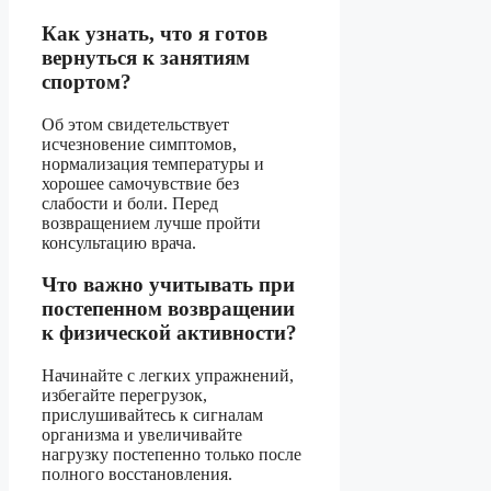
Как узнать, что я готов
вернуться к занятиям
спортом?
Об этом свидетельствует
исчезновение симптомов,
нормализация температуры и
хорошее самочувствие без
слабости и боли. Перед
возвращением лучше пройти
консультацию врача.
Что важно учитывать при
постепенном возвращении
к физической активности?
Начинайте с легких упражнений,
избегайте перегрузок,
прислушивайтесь к сигналам
организма и увеличивайте
нагрузку постепенно только после
полного восстановления.