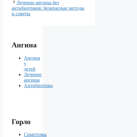
Лечение ангины без
антибиотиков: безопасные методы
и советы
Ангина
Ангина
у
детей
Лечение
ангины
Антибиотики
Горло
Симптомы