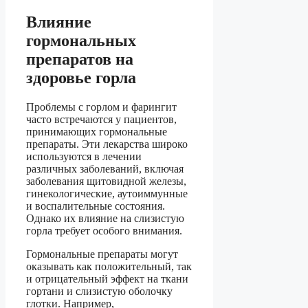
Влияние
гормональных
препаратов на
здоровье горла
Проблемы с горлом и фарингит
часто встречаются у пациентов,
принимающих гормональные
препараты. Эти лекарства широко
используются в лечении
различных заболеваний, включая
заболевания щитовидной железы,
гинекологические, аутоиммунные
и воспалительные состояния.
Однако их влияние на слизистую
горла требует особого внимания.
Гормональные препараты могут
оказывать как положительный, так
и отрицательный эффект на ткани
гортани и слизистую оболочку
глотки. Например,