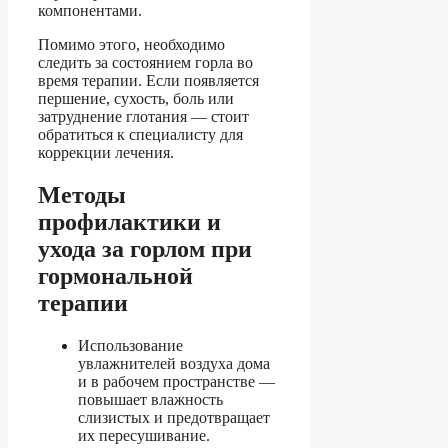
компонентами.
Помимо этого, необходимо
следить за состоянием горла во
время терапии. Если появляется
першение, сухость, боль или
затруднение глотания — стоит
обратиться к специалисту для
коррекции лечения.
Методы
профилактики и
ухода за горлом при
гормональной
терапии
Использование
увлажнителей воздуха дома
и в рабочем пространстве —
повышает влажность
слизистых и предотвращает
их пересушивание.