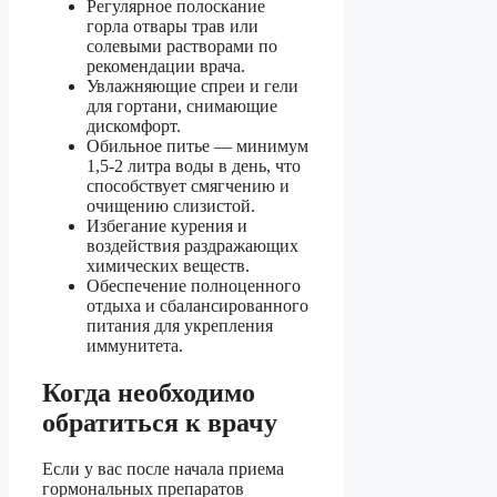
Регулярное полоскание
горла отвары трав или
солевыми растворами по
рекомендации врача.
Увлажняющие спреи и гели
для гортани, снимающие
дискомфорт.
Обильное питье — минимум
1,5-2 литра воды в день, что
способствует смягчению и
очищению слизистой.
Избегание курения и
воздействия раздражающих
химических веществ.
Обеспечение полноценного
отдыха и сбалансированного
питания для укрепления
иммунитета.
Когда необходимо
обратиться к врачу
Если у вас после начала приема
гормональных препаратов