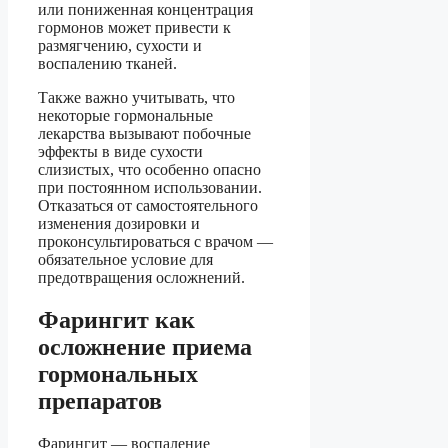
или пониженная концентрация
гормонов может привести к
размягчению, сухости и
воспалению тканей.
Также важно учитывать, что
некоторые гормональные
лекарства вызывают побочные
эффекты в виде сухости
слизистых, что особенно опасно
при постоянном использовании.
Отказаться от самостоятельного
изменения дозировки и
проконсультироваться с врачом —
обязательное условие для
предотвращения осложнений.
Фарингит как
осложнение приема
гормональных
препаратов
Фарингит — воспаление