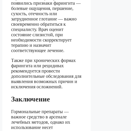
появились признаки фарингита —
болевые ощущения, першение,
сухость, отечность или
затрудненное глотание — важно
своевременно обратиться к
специалисту. Врач оценит
состояние слизистой, при
необходимости скорректирует
терапию и назначит
соответствующее лечение.
Также при хронических формах
фарингита или рецидивах
рекомендуется провести
дополнительные обследования для
выявления возможных причин и
исключения осложнений.
Заключение
Гормональные препараты —
важное средство в арсенале
лечебных методов, однако их
использование несет