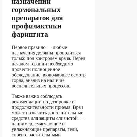
назначении
гормональных
препаратов для
профилактики
фарингита
Первое правило — любые
назначения должны проводиться
только под контролем врача. Перед
началом терапии необходимо
провести полноценное
обследование, включающее осмотр
горла, анализ на наличие
воспалительных процессов.
Также важно соблюдать
рекомендации по дозировке и
продолжительности приема. Врач
может назначить дополнительные
средства для защиты слизистой —
например, смягчающие и
увлажняющие препараты, гели,
спреи с растительными