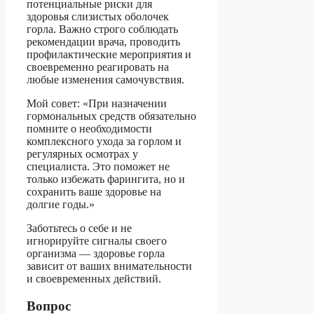
потенциальные риски для
здоровья слизистых оболочек
горла. Важно строго соблюдать
рекомендации врача, проводить
профилактические мероприятия и
своевременно реагировать на
любые изменения самочувствия.
Мой совет: «При назначении
гормональных средств обязательно
помните о необходимости
комплексного ухода за горлом и
регулярных осмотрах у
специалиста. Это поможет не
только избежать фарингита, но и
сохранить ваше здоровье на
долгие годы.»
Заботьтесь о себе и не
игнорируйте сигналы своего
организма — здоровье горла
зависит от ваших внимательности
и своевременных действий.
Вопрос