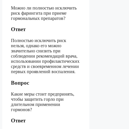
Можно ли полностью исключить
риск фарингита при приеме
гормональных препаратов?
Ответ
Полностью исключить риск
нельзя, однако его можно
значительно снизить при
соблюдении рекомендаций врача,
использовании профилактических
средств и своевременном лечении
первых проявлений воспаления.
Вопрос
Какие меры стоит предпринять,
чтобы защитить горло при
длительном применении
гормонов?
Ответ