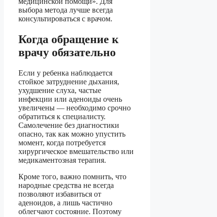
медицинской помощи». Для
выбора метода лучше всегда
консультироваться с врачом.
Когда обращение к
врачу обязательно
Если у ребенка наблюдается
стойкое затруднение дыхания,
ухудшение слуха, частые
инфекции или аденоиды очень
увеличены — необходимо срочно
обратиться к специалисту.
Самолечение без диагностики
опасно, так как можно упустить
момент, когда потребуется
хирургическое вмешательство или
медикаментозная терапия.
Кроме того, важно помнить, что
народные средства не всегда
позволяют избавиться от
аденоидов, а лишь частично
облегчают состояние. Поэтому