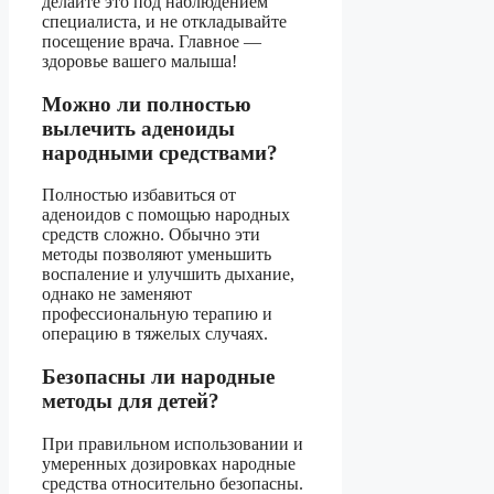
делайте это под наблюдением
специалиста, и не откладывайте
посещение врача. Главное —
здоровье вашего малыша!
Можно ли полностью
вылечить аденоиды
народными средствами?
Полностью избавиться от
аденоидов с помощью народных
средств сложно. Обычно эти
методы позволяют уменьшить
воспаление и улучшить дыхание,
однако не заменяют
профессиональную терапию и
операцию в тяжелых случаях.
Безопасны ли народные
методы для детей?
При правильном использовании и
умеренных дозировках народные
средства относительно безопасны.