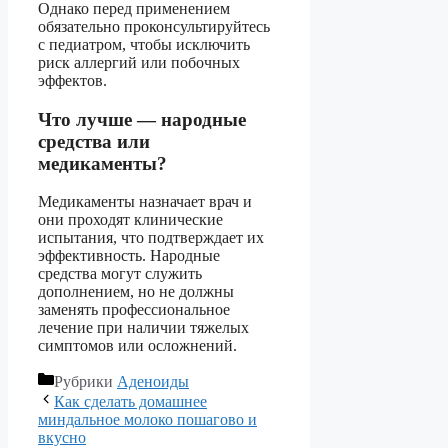
Однако перед применением
обязательно проконсультируйтесь
с педиатром, чтобы исключить
риск аллергий или побочных
эффектов.
Что лучше — народные
средства или
медикаменты?
Медикаменты назначает врач и
они проходят клинические
испытания, что подтверждает их
эффективность. Народные
средства могут служить
дополнением, но не должны
заменять профессиональное
лечение при наличии тяжелых
симптомов или осложнений.
Рубрики
Аденоиды
Как сделать домашнее
миндальное молоко пошагово и
вкусно