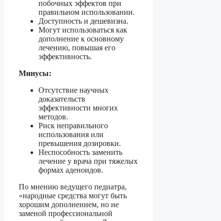
побочных эффектов при
правильном использовании.
Доступность и дешевизна.
Могут использоваться как
дополнение к основному
лечению, повышая его
эффективность.
Минусы:
Отсутствие научных
доказательств
эффективности многих
методов.
Риск неправильного
использования или
превышения дозировки.
Неспособность заменить
лечение у врача при тяжелых
формах аденоидов.
По мнению ведущего педиатра,
«народные средства могут быть
хорошим дополнением, но не
заменой профессиональной