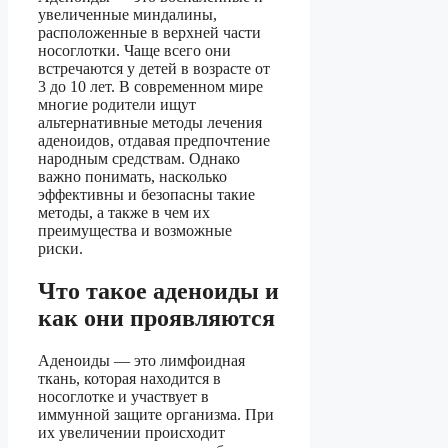
увеличенные миндалины,
расположенные в верхней части
носоглотки. Чаще всего они
встречаются у детей в возрасте от
3 до 10 лет. В современном мире
многие родители ищут
альтернативные методы лечения
аденоидов, отдавая предпочтение
народным средствам. Однако
важно понимать, насколько
эффективны и безопасны такие
методы, а также в чем их
преимущества и возможные
риски.
Что такое аденоиды и
как они проявляются
Аденоиды — это лимфоидная
ткань, которая находится в
носоглотке и участвует в
иммунной защите организма. При
их увеличении происходит