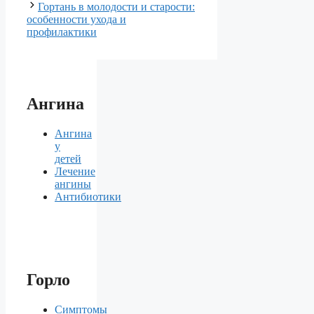
Гортань в молодости и старости:
особенности ухода и
профилактики
Ангина
Ангина
у
детей
Лечение
ангины
Антибиотики
Горло
Симптомы